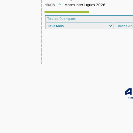
>
18/03
Match Inter-Ligues 2026