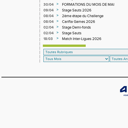
>
30/04
FORMATIONS DU MOIS DE MAI
>
09/04
Stage Sauts 2026
>
08/04
2ème étape du Challenge
>
08/04
Carifta Games 2026
>
02/04
Stage Demi-fonds
>
02/04
Stage Sauts
>
18/03
Match Inter-Ligues 2026