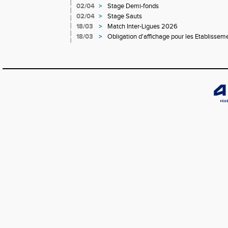
02/04
>
Stage Demi-fonds
02/04
>
Stage Sauts
18/03
>
Match Inter-Ligues 2026
18/03
>
Obligation d'affichage pour les Etablisseme
Sportives